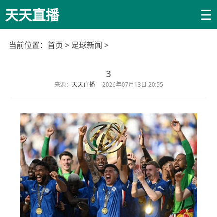
☰
天天直播
当前位置：
首页
>
足球新闻
>
3
来源：
天天直播
2026年07月13日 20:55