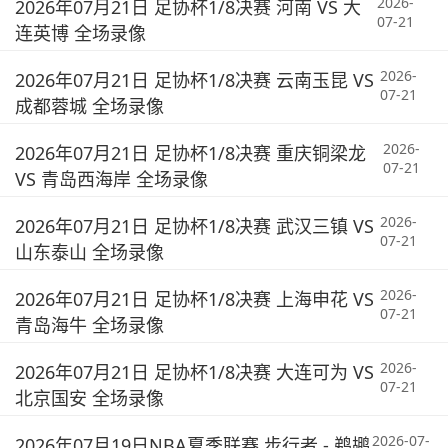
2026-
2026年07月21日 足协杯1/8决赛 河南 VS 大
07-21
连英博 全场录像
2026-
2026年07月21日 足协杯1/8决赛 云南玉昆 VS
07-21
成都蓉城 全场录像
2026-
2026年07月21日 足协杯1/8决赛 重庆铜梁龙
07-21
VS 青岛西海岸 全场录像
2026-
2026年07月21日 足协杯1/8决赛 武汉三镇 VS
07-21
山东泰山 全场录像
2026-
2026年07月21日 足协杯1/8决赛 上海申花 VS
07-21
青岛海牛 全场录像
2026-
2026年07月21日 足协杯1/8决赛 大连可为 VS
07-21
北京国安 全场录像
2026-07-
2026年07月19日NBA夏季联赛 步行者 - 鹈鹕