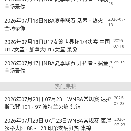
19
全场录像
2026-07-
2026年07月18日NBA夏季联赛 活塞 - 热火
18
全场录像
2026-
2026年07月18日U17女篮世界杯1/4决赛 中国
07-18
U17女篮 - 加拿大U17女篮 录像
2026-07-
2026年07月17日NBA夏季联赛 开拓者 - 掘金
17
全场录像
热门集锦
2026-
2026年07月23日 07月23日WNBA常规赛 达拉
07-23
斯飞翼 101 - 97 波特兰火焰 集锦
2026-
2026年07月23日 07月23日WNBA常规赛 康涅
07-23
狄格太阳 88 - 123 印第安纳狂热 集锦