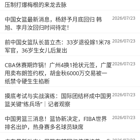
压制打爆梅根的来龙去脉
2026/07/23
中国女篮最新消息，杨舒予月底回归 韩
旭、李月汝回归时间待定！
2026/07/23
前中国女篮队长苗立杰：33岁退役嫁1米78
军官，36岁生女儿后复出
2026/07/23
CBA休赛期炸锅！广州4换1抢状元签，广厦
甩卖布朗签约权，胡金秋6000万交易被一
纸禁令硬生生掐断
2026/07/23
摸底考试与实战演练：国际团结杯成中国男
篮关键“练兵场”｜记者观察
2026/07/23
中国男篮三消息！篮协新决定，FIBA世界
排名出炉，热身赛多名球员缺席