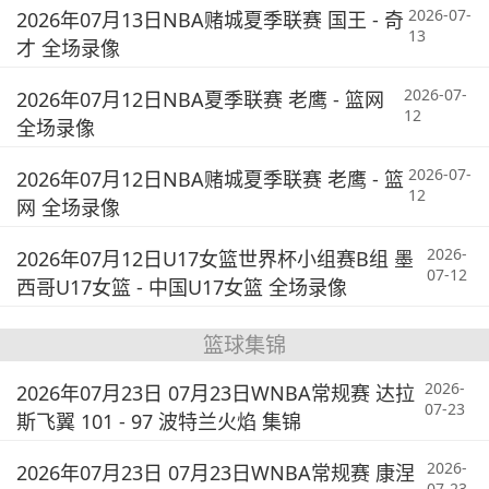
2026-07-
2026年07月13日NBA赌城夏季联赛 国王 - 奇
13
才 全场录像
2026-07-
2026年07月12日NBA夏季联赛 老鹰 - 篮网
12
全场录像
2026-07-
2026年07月12日NBA赌城夏季联赛 老鹰 - 篮
12
网 全场录像
2026-
2026年07月12日U17女篮世界杯小组赛B组 墨
07-12
西哥U17女篮 - 中国U17女篮 全场录像
篮球集锦
2026-
2026年07月23日 07月23日WNBA常规赛 达拉
07-23
斯飞翼 101 - 97 波特兰火焰 集锦
2026-
2026年07月23日 07月23日WNBA常规赛 康涅
07-23