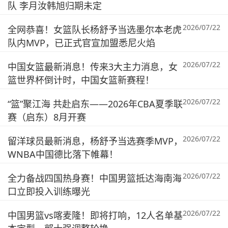
队 李月汝韩旭归期未定
2026/07/22
全网恭喜！女篮队长杨舒予当选墨尔本老虎
队内MVP，已正式官宣加盟悉尼火焰
2026/07/22
中国女篮最新消息！传来3大主力消息，女
篮世界杯倒计时，中国女篮新赛程！
2026/07/22
“篮”聚江海 共赴启东——2026年CBA夏季联
赛（启东）8月开赛
2026/07/22
留洋球员最新消息，杨舒予当选赛季MVP，
WNBA中国德比落下帷幕！
2026/07/22
全力备战四国热身赛！中国男篮抵达海南海
口立即投入训练曝光
2026/07/22
中国男篮vs喀麦隆！即将打响，12人名单基