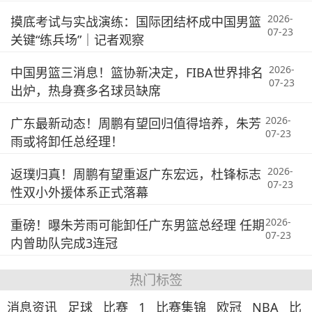
2026-
摸底考试与实战演练：国际团结杯成中国男篮
07-23
关键“练兵场”｜记者观察
2026-
中国男篮三消息！篮协新决定，FIBA世界排名
07-23
出炉，热身赛多名球员缺席
2026-
广东最新动态！周鹏有望回归值得培养，朱芳
07-23
雨或将卸任总经理！
2026-
返璞归真！周鹏有望重返广东宏远，杜锋标志
07-23
性双小外援体系正式落幕
2026-
重磅！曝朱芳雨可能卸任广东男篮总经理 任期
07-23
内曾助队完成3连冠
热门标签
消息资讯
足球
比赛
1
比赛集锦
欧冠
NBA
比