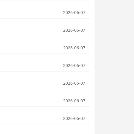
2026-06-07
2026-06-07
2026-06-07
2026-06-07
2026-06-07
2026-06-07
2026-06-07