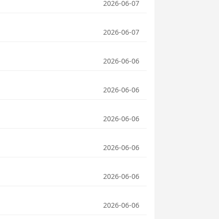
2026-06-07
2026-06-07
2026-06-06
2026-06-06
2026-06-06
2026-06-06
2026-06-06
2026-06-06