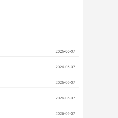
2026-06-07
2026-06-07
2026-06-07
2026-06-07
2026-06-07