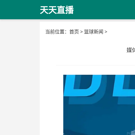
天天直播
当前位置：
首页
>
篮球新闻
>
媒