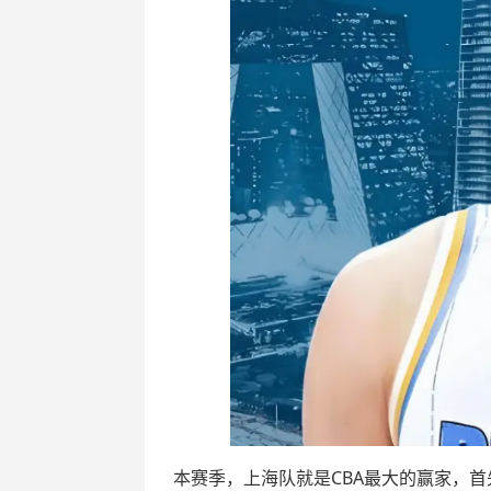
本赛季，上海队就是CBA最大的赢家，