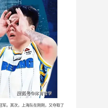
杯冠军。其次，上海队在刚刚，又夺取了