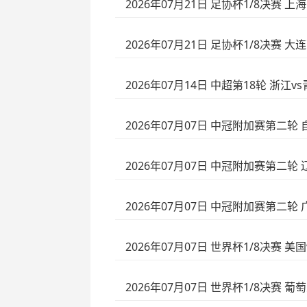
2026年07月21日 足协杯1/8决赛 上
2026年07月21日 足协杯1/8决赛 大
2026年07月14日 中超第18轮 浙江
2026年07月07日 中冠附加赛第二轮
2026年07月07日 中冠附加赛第二轮
2026年07月07日 中冠附加赛第二轮
2026年07月07日 世界杯1/8决赛 美
2026年07月07日 世界杯1/8决赛 