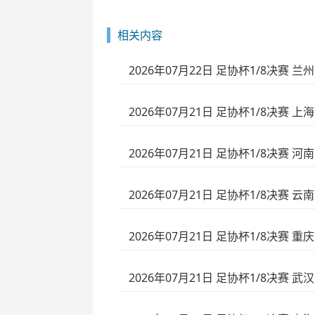
相关内容
2026年07月22日 足协杯1/8决赛 
2026年07月21日 足协杯1/8决赛 
2026年07月21日 足协杯1/8决赛 河
2026年07月21日 足协杯1/8决赛 云
2026年07月21日 足协杯1/8决赛 
2026年07月21日 足协杯1/8决赛 武