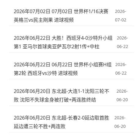
2026年07月02日 07月02日 世界杯1/16决赛
2026-
英格兰vs民主刚果 进球视频
07-02
2026年06月22日 大胜！西班牙4-0沙特升小组
2026-
第1 亚马尔首球奥亚萨瓦尔2射1传+中柱
06-22
2026年06月22日 06月22日 世界杯小组赛H组
2026-
第2轮 西班牙vs沙特 进球视频
06-22
2026年06月20日 东北超-大连1-1沈阳三轮不
2026-
败 沈阳不失球金身被打破+两连胜终结
06-20
2026年06月20日 东北超-长春2-0延边取首胜
2026-
延边遭三轮不胜+两连败
06-20