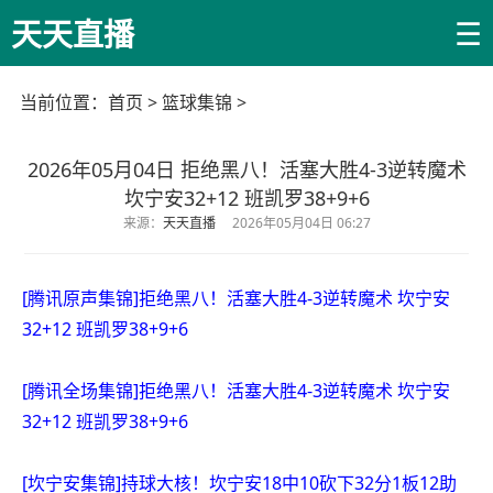
☰
天天直播
当前位置：
首页
>
篮球集锦
>
2026年05月04日 拒绝黑八！活塞大胜4-3逆转魔术
坎宁安32+12 班凯罗38+9+6
来源：
天天直播
2026年05月04日 06:27
[腾讯原声集锦]拒绝黑八！活塞大胜4-3逆转魔术 坎宁安
32+12 班凯罗38+9+6
[腾讯全场集锦]拒绝黑八！活塞大胜4-3逆转魔术 坎宁安
32+12 班凯罗38+9+6
[坎宁安集锦]持球大核！坎宁安18中10砍下32分1板12助