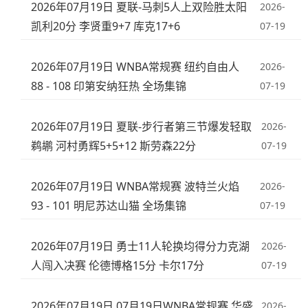
2026年07月19日 夏联-马刺5人上双险胜太阳
2026-
凯利20分 李贤重9+7 库克17+6
07-19
2026年07月19日 WNBA常规赛 纽约自由人
2026-
88 - 108 印第安纳狂热 全场集锦
07-19
2026年07月19日 夏联-步行者第三节爆发轻取
2026-
鹈鹕 河村勇辉5+5+12 斯劳森22分
07-19
2026年07月19日 WNBA常规赛 波特兰火焰
2026-
93 - 101 明尼苏达山猫 全场集锦
07-19
2026年07月19日 勇士11人轮换均得分力克湖
2026-
人闯入决赛 伦德博格15分 卡尔17分
07-19
2026年07月19日 07月19日WNBA常规赛 华盛
2026-