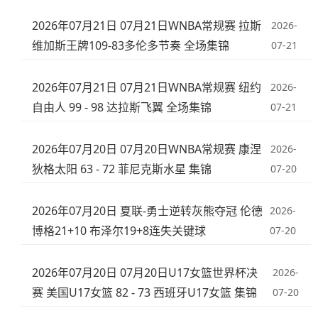
2026年07月21日 07月21日WNBA常规赛 拉斯
2026-
维加斯王牌109-83多伦多节奏 全场集锦
07-21
2026年07月21日 07月21日WNBA常规赛 纽约
2026-
自由人 99 - 98 达拉斯飞翼 全场集锦
07-21
2026年07月20日 07月20日WNBA常规赛 康涅
2026-
狄格太阳 63 - 72 菲尼克斯水星 集锦
07-20
2026年07月20日 夏联-勇士逆转灰熊夺冠 伦德
2026-
博格21+10 布泽尔19+8连失关键球
07-20
2026年07月20日 07月20日U17女篮世界杯决
2026-
赛 美国U17女篮 82 - 73 西班牙U17女篮 集锦
07-20