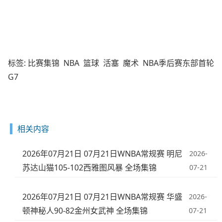
标签:
比赛集锦
NBA
篮球
活塞
魔术
NBA季后赛东部首轮
G7
相关内容
2026年07月21日 07月21日WNBA常规赛 明尼
2026-
苏达山猫105-102西雅图风暴 全场集锦
07-21
2026年07月21日 07月21日WNBA常规赛 华盛
2026-
顿神秘人90-82金州女武神 全场集锦
07-21