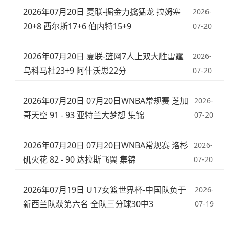
2026年07月20日 夏联-掘金力擒猛龙 拉姆塞
2026-
20+8 西尔斯17+6 伯内特15+9
07-20
2026年07月20日 夏联-篮网7人上双大胜雷霆
2026-
乌科马杜23+9 阿什沃思22分
07-20
2026年07月20日 07月20日WNBA常规赛 芝加
2026-
哥天空 91 - 93 亚特兰大梦想 集锦
07-20
2026年07月20日 07月20日WNBA常规赛 洛杉
2026-
矶火花 82 - 90 达拉斯飞翼 集锦
07-20
2026年07月19日 U17女篮世界杯-中国队负于
2026-
新西兰队获第六名 全队三分球30中3
07-19